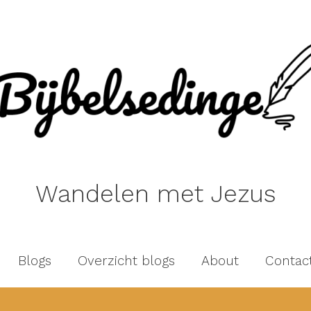
Wandelen met Jezus
Blogs
Overzicht blogs
About
Contac