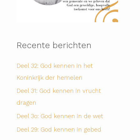
Recente berichten
Deel 32: God kennen in het
Koninkrijk der hemelen
Deel 31: God kennen in vrucht
dragen
Deel 3o: God kennen in de wet
Deel 29: God kennen in gebed