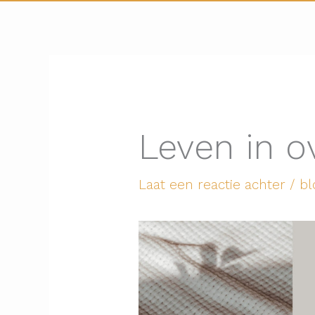
Leven in o
Laat een reactie achter
/
bl