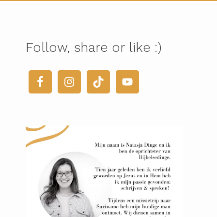
Follow, share or like :)