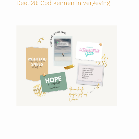
Deel 28: God kennen in vergeving