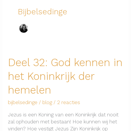
Bijbelsedinge
Deel 32: God kennen in
het Koninkrijk der
hemelen
bijbelsedinge
/
blog
/
2 reacties
Jezus is een Koning van een Koninkrijk dat nooit
zal ophouden met bestaan! Hoe kunnen wij het
vinden? Hoe vestigt Jezus Zijn Koninkrijk op