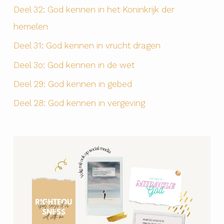
Deel 32: God kennen in het Koninkrijk der
hemelen
Deel 31: God kennen in vrucht dragen
Deel 3o: God kennen in de wet
Deel 29: God kennen in gebed
Deel 28: God kennen in vergeving