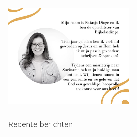
Recente berichten