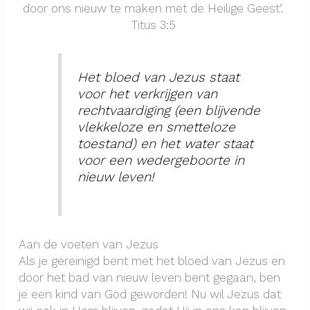
door ons nieuw te maken met de Heilige Geest’.
Titus 3:5
Het bloed van Jezus staat
voor het verkrijgen van
rechtvaardiging (een blijvende
vlekkeloze en smetteloze
toestand) en het water staat
voor een wedergeboorte in
nieuw leven!
Aan de voeten van Jezus
Als je gereinigd bent met het bloed van Jezus en
door het bad van nieuw leven bent gegaan, ben
je een kind van God geworden! Nu wil Jezus dat