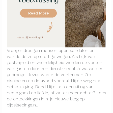
Vroeger droegen mensen open sandalen en
wandelde ze op stoffige wegen. Als blijk van
gastvrijheid en vriendelijkheid werden de voeten
van gasten door een dienstknecht gewassen en
gedroogd. Jezus waste de voeten van Zijn
discipelen op de avond voordat Hij de weg naar
het kruis ging. Deed Hij dit als een uiting van
nederigheid en liefde, of zat er meer achter? Lees
de ontdekkingen in mijn nieuwe blog op
bijbelsedinge.nl.