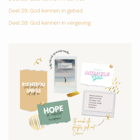
Deel 29: God kennen in gebed
Deel 28: God kennen in vergeving