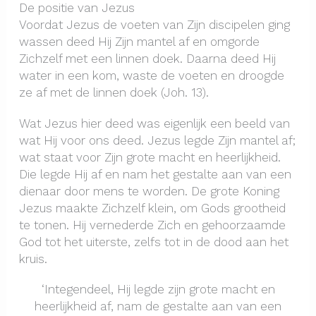
De positie van Jezus
Voordat Jezus de voeten van Zijn discipelen ging
wassen deed Hij Zijn mantel af en omgorde
Zichzelf met een linnen doek. Daarna deed Hij
water in een kom, waste de voeten en droogde
ze af met de linnen doek (Joh. 13).
Wat Jezus hier deed was eigenlijk een beeld van
wat Hij voor ons deed. Jezus legde Zijn mantel af;
wat staat voor Zijn grote macht en heerlijkheid.
Die legde Hij af en nam het gestalte aan van een
dienaar door mens te worden. De grote Koning
Jezus maakte Zichzelf klein, om Gods grootheid
te tonen. Hij vernederde Zich en gehoorzaamde
God tot het uiterste, zelfs tot in de dood aan het
kruis.
‘Integendeel, Hij legde zijn grote macht en
heerlijkheid af, nam de gestalte aan van een