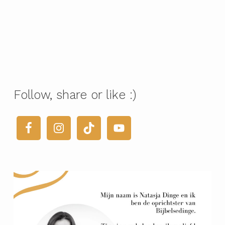
Follow, share or like :)