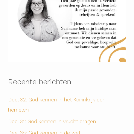
Recente berichten
Deel 32: God kennen in het Koninkrijk der
hemelen
Deel 31: God kennen in vrucht dragen
Deel 3o: God kennen in de wet