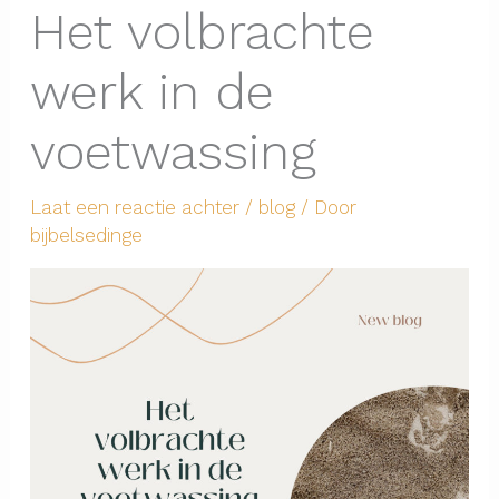
Het volbrachte
werk in de
voetwassing
Laat een reactie achter
/
blog
/ Door
bijbelsedinge