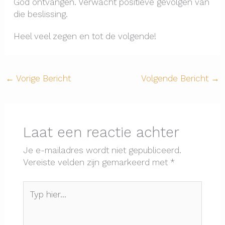
God ontvangen. Verwacht positieve gevolgen van
die beslissing.
Heel veel zegen en tot de volgende!
←
Vorige Bericht
Volgende Bericht
→
Laat een reactie achter
Je e-mailadres wordt niet gepubliceerd.
Vereiste velden zijn gemarkeerd met
*
Typ
hier...