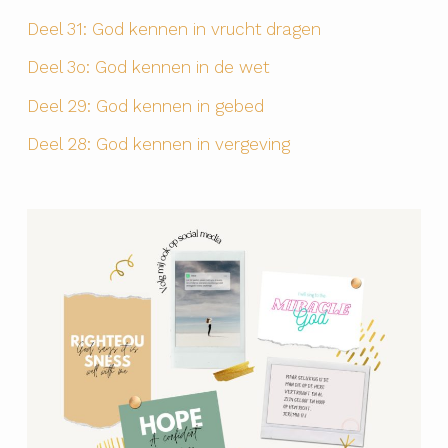
Deel 31: God kennen in vrucht dragen
Deel 3o: God kennen in de wet
Deel 29: God kennen in gebed
Deel 28: God kennen in vergeving