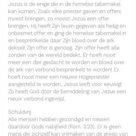
Jezus is de enige die in de hemelse tabernakel
kan komen. Zoals elke priester gaven en offers
moest brengen, zo moest Jezus een offer
brengen. Hij heeft Zijn leven gegeven als heilig en
onbesmet offer en ging de hemelse tabernakel in
en besprenkelde daar Zijn bloed over de ark
deksel! Zijn offer is genoeg. Zijn offer heeft alle
zonden van de wereld bedekt. Er hoeft nooit
meer een dier geslacht te worden en bloed over
de ark van verbond besprenkelt te worden! Er
hoeft nooit meer een nieuwe Hogepriester
aangesteld te worden. Jezus leeft voor eeuwig!
Zo heeft God door de bemiddeling van Jezus een
nieuw verbond ingewijd.
Schuldvrij
Alle mensen hebben gezondigd en missen
daardoor Gods nabijheid (Rom. 3:23). Er is geen
mens die zichzelf kan vrijmaken van de greep van