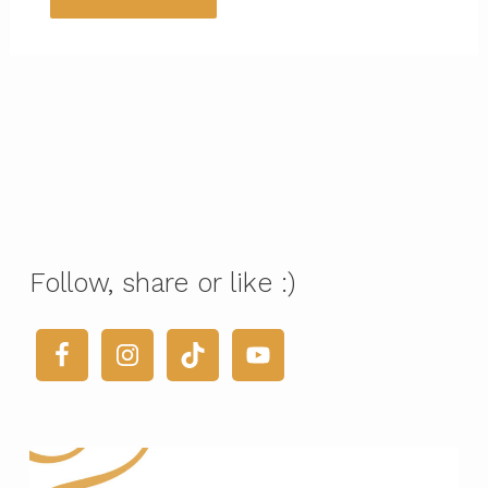
Follow, share or like :)