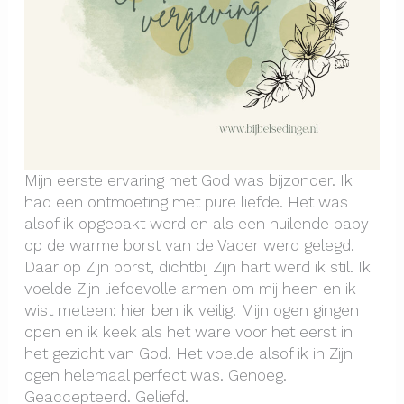
Mijn eerste ervaring met God was bijzonder. Ik
had een ontmoeting met pure liefde. Het was
alsof ik opgepakt werd en als een huilende baby
op de warme borst van de Vader werd gelegd.
Daar op Zijn borst, dichtbij Zijn hart werd ik stil. Ik
voelde Zijn liefdevolle armen om mij heen en ik
wist meteen: hier ben ik veilig. Mijn ogen gingen
open en ik keek als het ware voor het eerst in
het gezicht van God. Het voelde alsof ik in Zijn
ogen helemaal perfect was. Genoeg.
Geaccepteerd. Geliefd.