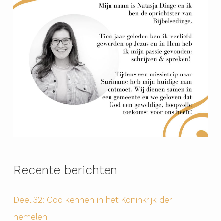
Recente berichten
Deel 32: God kennen in het Koninkrijk der
hemelen