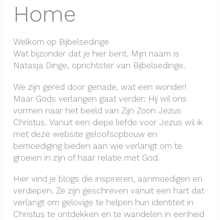
Home
Welkom op Bijbelsedinge
Wat bijzonder dat je hier bent. Mijn naam is
Natasja Dinge, oprichtster van Bijbelsedinge.
We zijn gered door genade, wat een wonder!
Maar Gods verlangen gaat verder: Hij wil ons
vormen naar het beeld van Zijn Zoon Jezus
Christus. Vanuit een diepe liefde voor Jezus wil ik
met deze website geloofsopbouw en
bemoediging bieden aan wie verlangt om te
groeien in zijn of haar relatie met God.
Hier vind je blogs die inspireren, aanmoedigen en
verdiepen. Ze zijn geschreven vanuit een hart dat
verlangt om gelovige te helpen hun identiteit in
Christus te ontdekken en te wandelen in eenheid