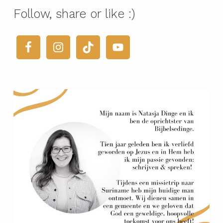
Follow, share or like :)