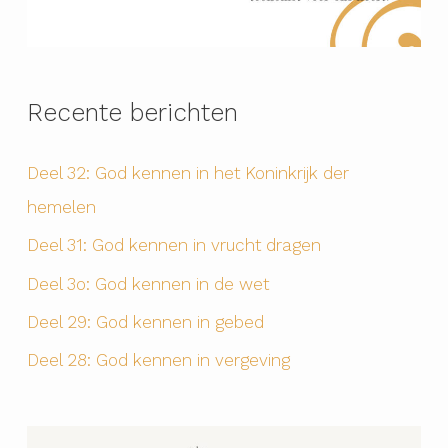
Recente berichten
Deel 32: God kennen in het Koninkrijk der
hemelen
Deel 31: God kennen in vrucht dragen
Deel 3o: God kennen in de wet
Deel 29: God kennen in gebed
Deel 28: God kennen in vergeving