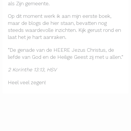
als Zijn gemeente.
Op dit moment werk ik aan mijn eerste boek,
maar de blogs die hier staan, bevatten nog
steeds waardevolle inzichten. Kijk gerust rond en
laat het je hart aanraken.
“De genade van de HEERE Jezus Christus, de
liefde van God en de Heilige Geest zij met u allen.”
2 Korinthe 13:13, HSV
Heel veel zegen!