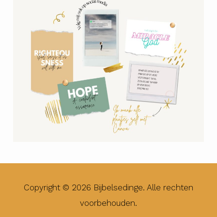
Copyright © 2026 Bijbelsedinge. Alle rechten
voorbehouden.