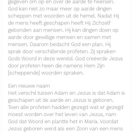
gegeven om op en over de aarde te heersen.
God kan niet zo maar meer op aarde dingen
scheppen met woorden uit de hemel. Nadat Hij
de mens heeft geschapen heeft Hij Zichzelf
gebonden aan mensen. Hij kan dingen doen op
aarde door gewillige mensen en samen met
mensen. Daarom bedacht God een plan. Hij
sprak door verschillende profeten. Zij spraken
Gods Woord in deze wereld. God creëerde Jezus
door profeten heen die namens Hem Zijn
[scheppende] woorden spraken.
Een nieuwe naam
Het verschil tussen Adam en Jezus is dat Adam is
geschapen uit de aarde en Jezus is geboren.
Toen alle profeten hadden gezegd wat er gezegd
moest worden over het leven van Jezus, nam
God dat Woord en plantte het in Maria. Voordat
Jezus geboren werd als een Zoon van een mens