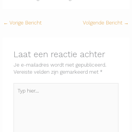
←
Vorige Bericht
Volgende Bericht
→
Laat een reactie achter
Je e-mailadres wordt niet gepubliceerd.
Vereiste velden zijn gemarkeerd met
*
Typ
hier...