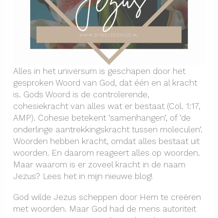
Alles in het universum is geschapen door het
gesproken Woord van God, dat één en al kracht
is. Gods Woord is de controlerende,
cohesiekracht van alles wat er bestaat (Col. 1:17,
AMP). Cohesie betekent ‘samenhangen’, of ‘de
onderlinge aantrekkingskracht tussen moleculen’.
Woorden hebben kracht, omdat alles bestaat uit
woorden. En daarom reageert alles op woorden.
Maar waarom is er zoveel kracht in de naam
Jezus? Lees het in mijn nieuwe blog!
God wilde Jezus scheppen door Hem te creëren
met woorden. Maar God had de mens autoriteit