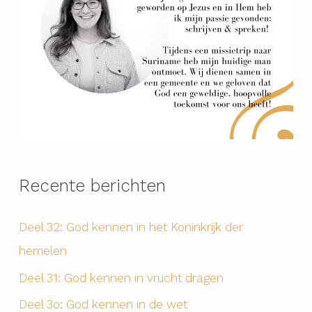
Recente berichten
Deel 32: God kennen in het Koninkrijk der
hemelen
Deel 31: God kennen in vrucht dragen
Deel 3o: God kennen in de wet