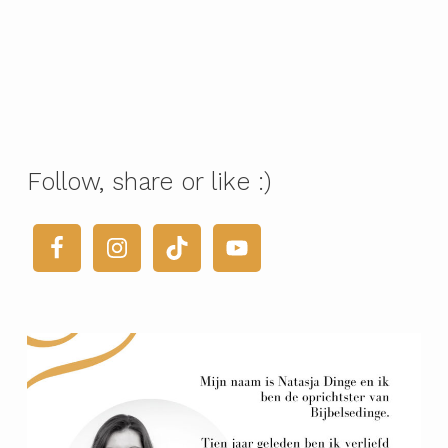
Follow, share or like :)