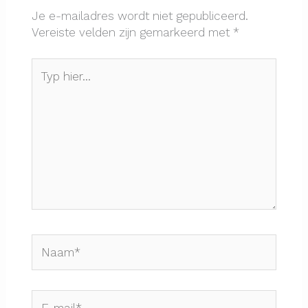
Je e-mailadres wordt niet gepubliceerd.
Vereiste velden zijn gemarkeerd met
*
Typ
hier...
Naam*
E-