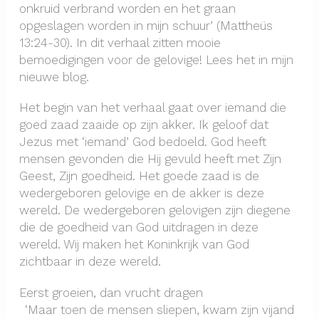
onkruid verbrand worden en het graan
opgeslagen worden in mijn schuur’ (Mattheüs
13:24-30). In dit verhaal zitten mooie
bemoedigingen voor de gelovige! Lees het in mijn
nieuwe blog.
Het begin van het verhaal gaat over iemand die
goed zaad zaaide op zijn akker. Ik geloof dat
Jezus met ‘iemand’ God bedoeld. God heeft
mensen gevonden die Hij gevuld heeft met Zijn
Geest, Zijn goedheid. Het goede zaad is de
wedergeboren gelovige en de akker is deze
wereld. De wedergeboren gelovigen zijn diegene
die de goedheid van God uitdragen in deze
wereld. Wij maken het Koninkrijk van God
zichtbaar in deze wereld.
Eerst groeien, dan vrucht dragen
‘Maar toen de mensen sliepen, kwam zijn vijand