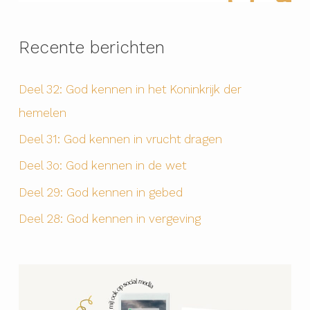
Recente berichten
Deel 32: God kennen in het Koninkrijk der
hemelen
Deel 31: God kennen in vrucht dragen
Deel 3o: God kennen in de wet
Deel 29: God kennen in gebed
Deel 28: God kennen in vergeving