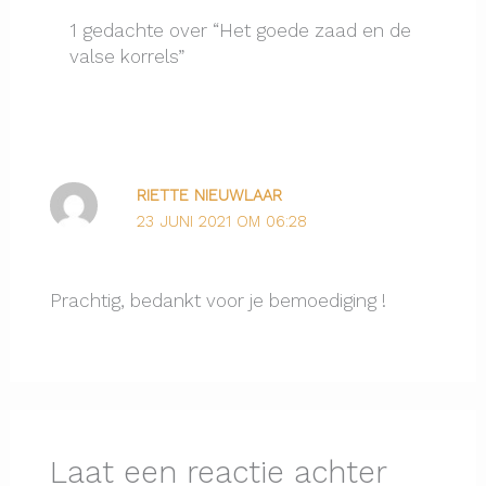
1 gedachte over “Het goede zaad en de
valse korrels”
RIETTE NIEUWLAAR
23 JUNI 2021 OM 06:28
Prachtig, bedankt voor je bemoediging !
Laat een reactie achter