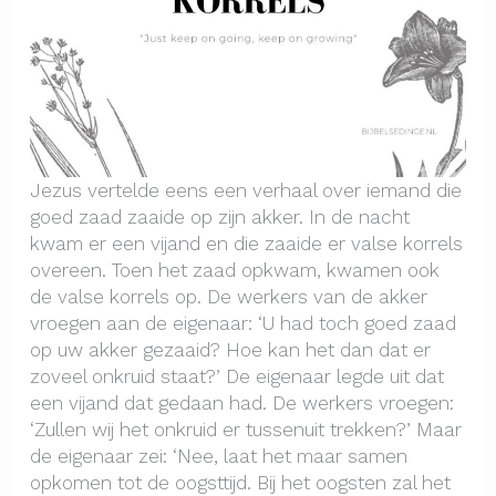
Jezus vertelde eens een verhaal over iemand die
goed zaad zaaide op zijn akker. In de nacht
kwam er een vijand en die zaaide er valse korrels
overeen. Toen het zaad opkwam, kwamen ook
de valse korrels op. De werkers van de akker
vroegen aan de eigenaar: ‘U had toch goed zaad
op uw akker gezaaid? Hoe kan het dan dat er
zoveel onkruid staat?’ De eigenaar legde uit dat
een vijand dat gedaan had. De werkers vroegen:
‘Zullen wij het onkruid er tussenuit trekken?’ Maar
de eigenaar zei: ‘Nee, laat het maar samen
opkomen tot de oogsttijd. Bij het oogsten zal het