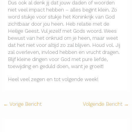
Dus ook al denk jij dat jouw daden of woorden
niet veel impact hebben – alles begint klein. Zo
word stukje voor stukje het Koninkrijk van God
zichtbaar door jou heen. Heb relatie met de
Heilige Geest. Vul jezelf met Gods woord. Wees
bewust van het onkruid om je heen, maar weet
dat het niet voor altijd zo zal blijven. Houd vol. Jij
zal overleven, invloed hebben en vrucht dragen.
Blijf kleine dingen voor God met pure liefde,
toewijding en geduld doen, want je groeit!
Heel veel zegen en tot volgende week!
←
Vorige Bericht
Volgende Bericht
→