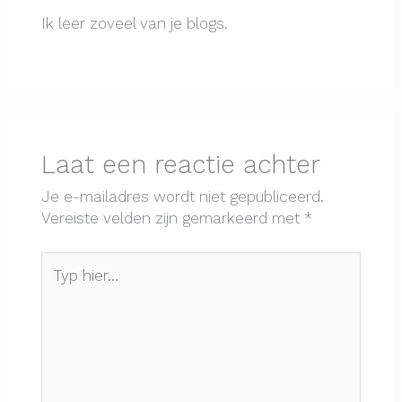
Ik leer zoveel van je blogs.
Laat een reactie achter
Je e-mailadres wordt niet gepubliceerd.
Vereiste velden zijn gemarkeerd met
*
Typ
hier...