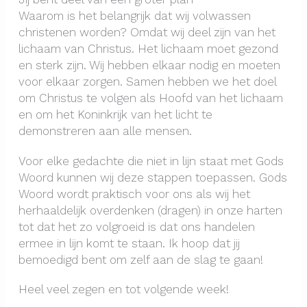
Waarom is het belangrijk dat wij volwassen
christenen worden? Omdat wij deel zijn van het
lichaam van Christus. Het lichaam moet gezond
en sterk zijn. Wij hebben elkaar nodig en moeten
voor elkaar zorgen. Samen hebben we het doel
om Christus te volgen als Hoofd van het lichaam
en om het Koninkrijk van het licht te
demonstreren aan alle mensen.
Voor elke gedachte die niet in lijn staat met Gods
Woord kunnen wij deze stappen toepassen. Gods
Woord wordt praktisch voor ons als wij het
herhaaldelijk overdenken (dragen) in onze harten
tot dat het zo volgroeid is dat ons handelen
ermee in lijn komt te staan. Ik hoop dat jij
bemoedigd bent om zelf aan de slag te gaan!
Heel veel zegen en tot volgende week!