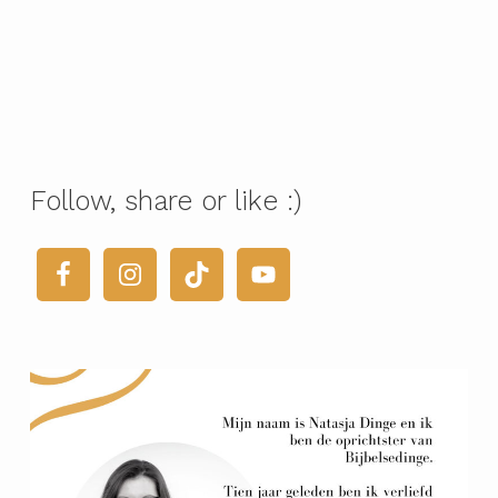
Follow, share or like :)