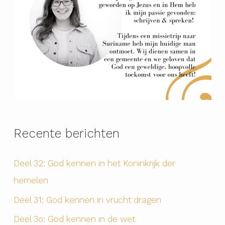
Recente berichten
Deel 32: God kennen in het Koninkrijk der
hemelen
Deel 31: God kennen in vrucht dragen
Deel 3o: God kennen in de wet