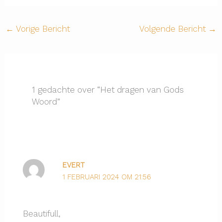
←
Vorige Bericht
Volgende Bericht
→
1 gedachte over “Het dragen van Gods
Woord”
EVERT
1 FEBRUARI 2024 OM 21:56
Beautifull,