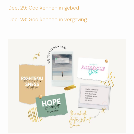
Deel 29: God kennen in gebed
Deel 28: God kennen in vergeving