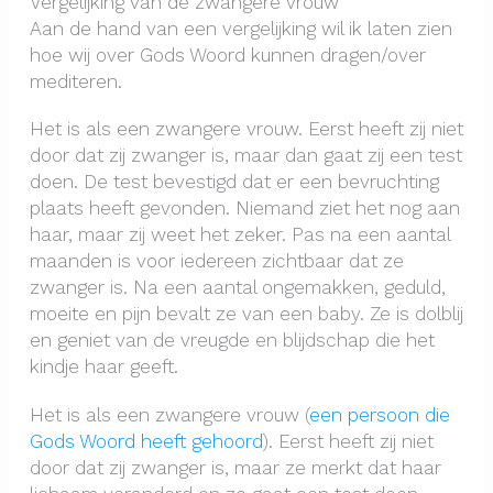
Vergelijking van de zwangere vrouw
Aan de hand van een vergelijking wil ik laten zien
hoe wij over Gods Woord kunnen dragen/over
mediteren.
Het is als een zwangere vrouw. Eerst heeft zij niet
door dat zij zwanger is, maar dan gaat zij een test
doen. De test bevestigd dat er een bevruchting
plaats heeft gevonden. Niemand ziet het nog aan
haar, maar zij weet het zeker. Pas na een aantal
maanden is voor iedereen zichtbaar dat ze
zwanger is. Na een aantal ongemakken, geduld,
moeite en pijn bevalt ze van een baby. Ze is dolblij
en geniet van de vreugde en blijdschap die het
kindje haar geeft.
Het is als een zwangere vrouw (
een persoon die
Gods Woord heeft gehoord
). Eerst heeft zij niet
door dat zij zwanger is, maar ze merkt dat haar