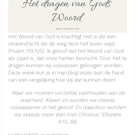
Het Woord van God is krachtig! Het is als een
stralend licht die de weg door het leven wijst
(Psalm 119:105). Ik geloof dat het Woord van God
als zaad is, dat onze harten bevrucht. Door het te
dragen kunnen wij volwassen gelovigen worden.
Deze week kun je in mijn blog lezen aan de hand
van een vergelijking hoe wij dat kunnen doen!
‘Maar we moeten vol liefde vasthouden aan de
waarheid. Alleen zó worden we steeds
volwassener in het geloof. En daardoor worden
we steeds meer één met Christus.’
Efeziërs
4:15, BB
Herhaaldelijk overdenken