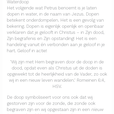
Waterdoop
Het volgende wat Petrus benoemt is je laten
dopen in water, in de naam van Jezus. Dopen
betekent onderdompelen. Het is een gevolg van
bekering. Dopen is eigenlijk openlijk en openbaar
verklaren dat je gelooft in Christus – in Zijn dood,
Zijn begrafenis en Zijn opstanding! Het is een
handeling vanuit én verbonden aan je geloof in je
hart. Geloof in actie!
‘Wij zijn met Hem begraven door de doop in de
dood, opdat even als Christus uit de doden is
opgewekt tot de heerlijkheid van de Vader, zo ook
wij in een nieuw leven wandelen.’ Romeinen 6:4,
HSV.
De doop symboliseert voor ons ook dat wij
gestorven zijn voor de zonde, die zonde ook
begraven zijn en wij opgestaan zijn in een
nieuw