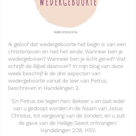
Ik geloof dat wedergeboorte het begin is van een
christenleven en niet het einde. Wanneer ben je
wedergeboren? Wanneer ben je écht gered? Wat
schrijft de Bijbel daarover? In mijn blog van deze
week beschrijf ik de drie aspecten van
wedergeboorte vanuit de leer van Petrus,
beschreven in Handelingen 2.
‘En Petrus zei tegen hen: Bekeer u en laat ieder
van u gedoopt worden in de Naam van Jezus
Christus, tot vergeving van de zonden; en u zult
de gave van de Heilige Geest ontvangen.’
Handelingen 2:38, HSV.