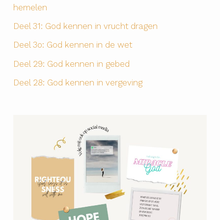
hemelen
Deel 31: God kennen in vrucht dragen
Deel 3o: God kennen in de wet
Deel 29: God kennen in gebed
Deel 28: God kennen in vergeving