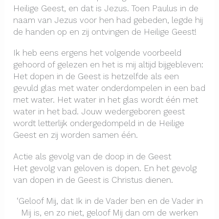
Heilige Geest, en dat is Jezus. Toen Paulus in de
naam van Jezus voor hen had gebeden, legde hij
de handen op en zij ontvingen de Heilige Geest!
Ik heb eens ergens het volgende voorbeeld
gehoord of gelezen en het is mij altijd bijgebleven:
Het dopen in de Geest is hetzelfde als een
gevuld glas met water onderdompelen in een bad
met water. Het water in het glas wordt één met
water in het bad. Jouw wedergeboren geest
wordt letterlijk ondergedompeld in de Heilige
Geest en zij worden samen één.
Actie als gevolg van de doop in de Geest
Het gevolg van geloven is dopen. En het gevolg
van dopen in de Geest is Christus dienen.
‘Geloof Mij, dat Ik in de Vader ben en de Vader in
Mij is, en zo niet, geloof Mij dan om de werken