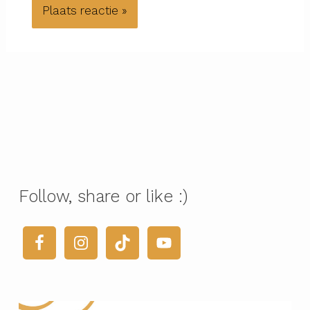
Follow, share or like :)