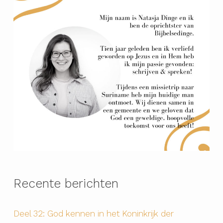
Recente berichten
Deel 32: God kennen in het Koninkrijk der