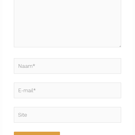
Naam*
E-
mail*
Site