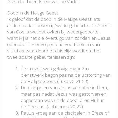
leven
tot heerlijkheid van de Vader.
Doop in de Heilige Geest
Ik geloof dat de doop in de Heilige Geest iets
anders is dan bekering/wedergeboorte. De Geest
van God is wel betrokken bij wedergeboorte,
want Hij is het die overtuigd van zonden en Jezus
openbaart. Hier volgen drie voorbeelden van
situaties waardoor het duidelijk wordt dat het
twee aparte gebeurtenissen zijn:
Jezus zelf was gelovig, maar Zijn
dienstwerk begon pas na de uitstorting van
de Heilige Geest. (Lukas 3:21-23)
De discipelen van Jezus geloofde in Hem,
maar pas nadat Jezus was gestorven en
opgestaan was uit de dood, blies Hij hun
de Geest in. (Johannes 20:22)
Paulus vroeg aan de discipelen
in Efeze of