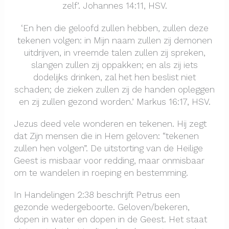
zelf’. Johannes 14:11, HSV.
‘En hen die geloofd zullen hebben, zullen deze
tekenen volgen: in Mijn naam zullen zij demonen
uitdrijven, in vreemde talen zullen zij spreken,
slangen zullen zij oppakken; en als zij iets
dodelijks drinken, zal het hen beslist niet
schaden; de zieken zullen zij de handen opleggen
en zij zullen gezond worden.’ Markus 16:17, HSV.
Jezus deed vele wonderen en tekenen. Hij zegt
dat Zijn mensen die in Hem geloven: “tekenen
zullen hen volgen”. De uitstorting van de Heilige
Geest is misbaar voor redding, maar onmisbaar
om te wandelen in roeping en bestemming.
In Handelingen 2:38 beschrijft Petrus een
gezonde wedergeboorte. Geloven/bekeren,
dopen in water en dopen in de Geest. Het staat