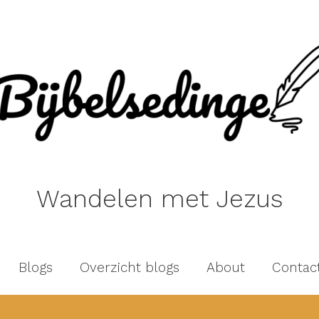
Wandelen met Jezus
Blogs
Overzicht blogs
About
Contac