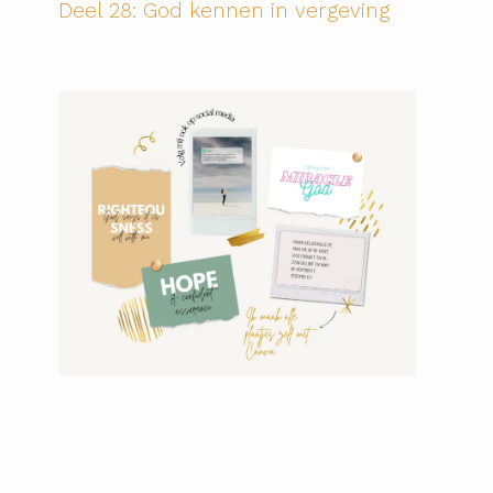
Deel 28: God kennen in vergeving