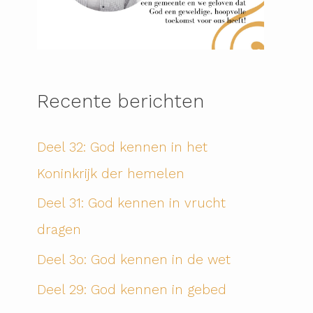
Recente berichten
Deel 32: God kennen in het
Koninkrijk der hemelen
Deel 31: God kennen in vrucht
dragen
Deel 3o: God kennen in de wet
Deel 29: God kennen in gebed