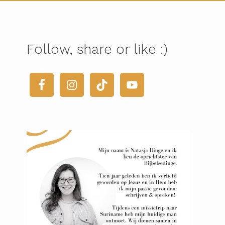
Follow, share or like :)