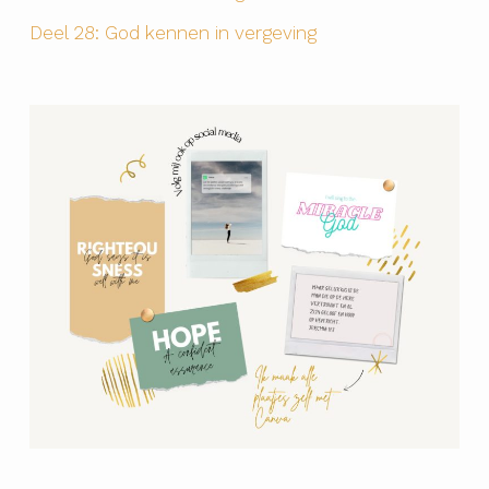
Deel 28: God kennen in vergeving