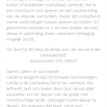
botten of kraakbeen met elkaar verbindt. Het is
een steunpunt voor spieren en een aanhechting
van de uiteinde van botten. Pezen zijn ontzettend
sterke verbindingen tussen spieren en botten. En
gewrichten bestaan uit 2 of meer botten die met
elkaar in verbinding staan, waardoor beweging
mogelijk wordt.
‘En doet bij dit alles de liefde aan, als de band der
volmaaktheid’.
Kolossenzen 3:14, NBG51
Gaven, taken en activiteiten
Liefde is datgene dat het lichaam laat bewegen.
Liefde is de volmaakte band van eenheid. Wie
liefheeft, laat zich leiden door God. Hij zal altijd
aanzetten tot het dienen van de ander met
onzelfzuchtige liefde. Gelovigen horen elkaar te
dienen. Als iedereen dat doet, zal er een