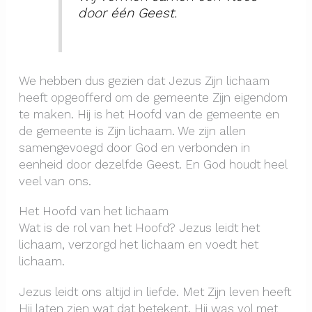
door één Geest.
We hebben dus gezien dat Jezus Zijn lichaam
heeft opgeofferd om de gemeente Zijn eigendom
te maken. Hij is het Hoofd van de gemeente en
de gemeente is Zijn lichaam. We zijn allen
samengevoegd door God en verbonden in
eenheid door dezelfde Geest. En God houdt heel
veel van ons.
Het Hoofd van het lichaam
Wat is de rol van het Hoofd? Jezus leidt het
lichaam, verzorgd het lichaam en voedt het
lichaam.
Jezus leidt ons altijd in liefde. Met Zijn leven heeft
Hij laten zien wat dat betekent. Hij was vol met