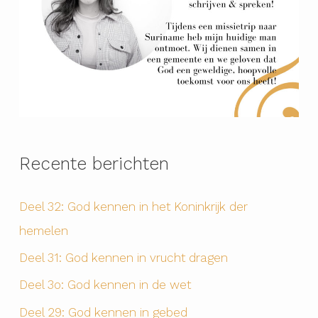
Recente berichten
Deel 32: God kennen in het Koninkrijk der
hemelen
Deel 31: God kennen in vrucht dragen
Deel 3o: God kennen in de wet
Deel 29: God kennen in gebed