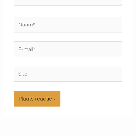
Naam*
E-
mail*
Site