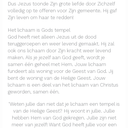
Dus Jezus toonde Zijn grote liefde door Zichzelf
volledig op te offeren voor Zijn gemeente. Hij gaf
Zijn leven om haar te redden!
Het lichaam is Gods tempel
God heeft niet alleen Jezus uit de dood
teruggeroepen en weer levend gemaakt. Hij zal
ook ons lichaam door Zijn kracht weer levend
maken. Als je jezelf aan God geeft, wordt je
samen één geheel met Hem. Jouw lichaam
fundeert als woning voor de Geest van God. Jij
bent de woning van de Heilige Geest. Jouw
lichaam is een deel van het lichaam van Christus
geworden, samen één.
‘Weten jullie dan niet dat je lichaam een tempel is
van de Heilige Geest? Hij woont in jullie. Jullie
hebben Hem van God gekregen. Jullie zijn niet
meer van jezelf! Want God heeft jullie voor een