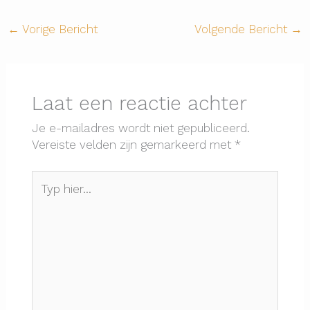
←
Vorige Bericht
Volgende Bericht
→
Laat een reactie achter
Je e-mailadres wordt niet gepubliceerd.
Vereiste velden zijn gemarkeerd met
*
Typ
hier...