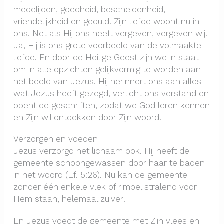
medelijden, goedheid, bescheidenheid,
vriendelijkheid en geduld. Zijn liefde woont nu in
ons. Net als Hij ons heeft vergeven, vergeven wij.
Ja, Hij is ons grote voorbeeld van de volmaakte
liefde. En door de Heilige Geest zijn we in staat
om in alle opzichten gelijkvormig te worden aan
het beeld van Jezus. Hij herinnert ons aan alles
wat Jezus heeft gezegd, verlicht ons verstand en
opent de geschriften, zodat we God leren kennen
en Zijn wil ontdekken door Zijn woord.
Verzorgen en voeden
Jezus verzorgd het lichaam ook. Hij heeft de
gemeente schoongewassen door haar te baden
in het woord (Ef. 5:26). Nu kan de gemeente
zonder één enkele vlek of rimpel stralend voor
Hem staan, helemaal zuiver!
En Jezus voedt de gemeente met Zijn vlees en