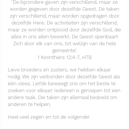
‘De bijzondere gaven zijn verschillend, maar ze
worden gegeven door dezelfde Geest. De taken
zijn verschillend, maar worden opgedragen door
dezelfde Here. De activiteiten zijn verschillend,
maar ze worden ontplooid door dezelfde God, die
alles in ons allen bewerkt. De Geest openbaart
Zich door elk van ons, tot welzijn van de hele
gemeente’.
1 Korinthiërs 12:4-7, HTB
Lieve broeders en zusters, we hebben elkaar
nodig. We zijn verbonden door dezelfde Geest als
één vlees. Liefde beweegt ons om het beste te
zoeken voor elkaar! Iedereen is geroepen tot een
andere taak. Die taken zijn allemaal bedoeld om
anderen te helpen.
Heel veel zegen en tot de volgende!