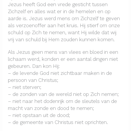
Jezus heeft God een vrede gesticht tussen
Zichzelf en alles wat er in de hemelen en op
aarde is. Jezus werd mens om Zichzelf te geven
als verzoenoffer aan het kruis. Hij stierf om onze
schuld op Zich te nemen, want Hij wilde dat wij
vrij van schuld bij Hem zouden kunnen komen.
Als Jezus geen mens van vlees en bloed in een
lichaam werd, konden er een aantal dingen niet
gebeuren. Dan kon Hij:
– de levende God niet zichtbaar maken in de
persoon van Christus;
– niet sterven;
– de zonden van de wereld niet op Zich nemen;
– niet naar het dodenrijk om de sleutels van de
macht van zonde en dood te nemen;
– niet opstaan uit de dood;
– de gemeente van Christus niet oprichten.