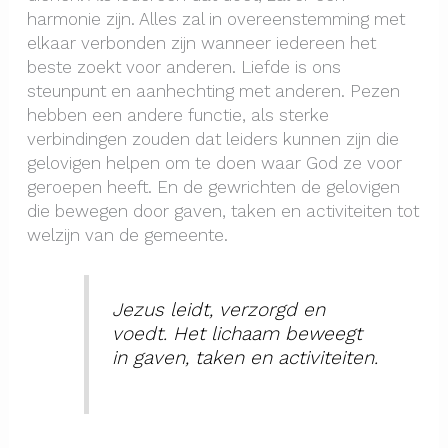
harmonie zijn. Alles zal in overeenstemming met
elkaar verbonden zijn wanneer iedereen het
beste zoekt voor anderen. Liefde is ons
steunpunt en aanhechting met anderen. Pezen
hebben een andere functie, als sterke
verbindingen zouden dat leiders kunnen zijn die
gelovigen helpen om te doen waar God ze voor
geroepen heeft. En de gewrichten de gelovigen
die bewegen door gaven, taken en activiteiten tot
welzijn van de gemeente.
Jezus leidt, verzorgd en
voedt. Het lichaam beweegt
in gaven, taken en activiteiten.