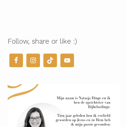
Follow, share or like :)