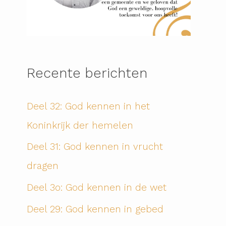
Recente berichten
Deel 32: God kennen in het
Koninkrijk der hemelen
Deel 31: God kennen in vrucht
dragen
Deel 3o: God kennen in de wet
Deel 29: God kennen in gebed