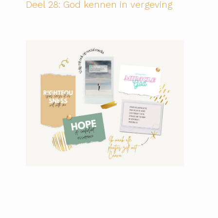
Deel 28: God kennen in vergeving