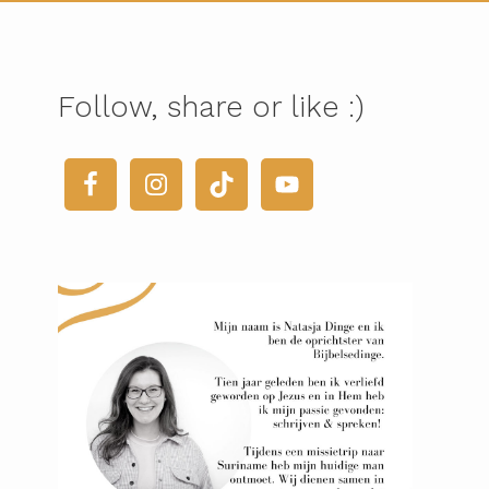
Follow, share or like :)