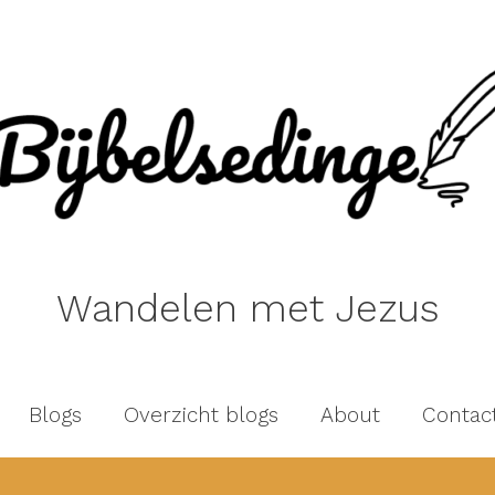
Wandelen met Jezus
Blogs
Overzicht blogs
About
Contac