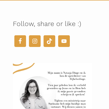
Follow, share or like :)