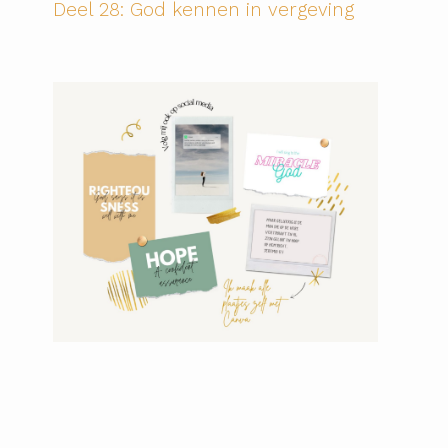
Deel 28: God kennen in vergeving