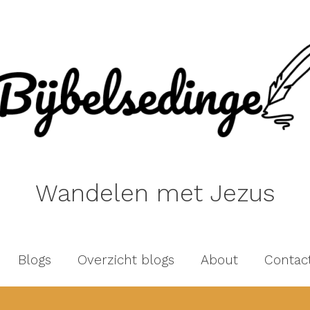
Wandelen met Jezus
Blogs
Overzicht blogs
About
Contac