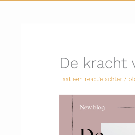
De kracht
Laat een reactie achter
/
bl