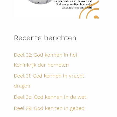
Recente berichten
Deel 32: God kennen in het
Koninkrijk der hemelen
Deel 31: God kennen in vrucht
dragen
Deel 3o: God kennen in de wet
Deel 29: God kennen in gebed