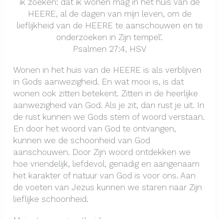
ik zoeken: dat ik wonen mag in het huis van de
HEERE, al de dagen van mijn leven, om de
lieflijkheid van de HEERE te aanschouwen en te
onderzoeken in Zijn tempel’.
Psalmen 27:4, HSV
Wonen in het huis van de HEERE is als verblijven
in Gods aanwezigheid. En wat mooi is, is dat
wonen ook zitten betekent. Zitten in de heerlijke
aanwezigheid van God. Als je zit, dan rust je uit. In
de rust kunnen we Gods stem of woord verstaan.
En door het woord van God te ontvangen,
kunnen we de schoonheid van God
aanschouwen. Door Zijn woord ontdekken we
hoe vriendelijk, liefdevol, genadig en aangenaam
het karakter of natuur van God is voor ons. Aan
de voeten van Jezus kunnen we staren naar Zijn
lieflijke schoonheid.