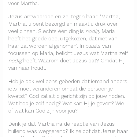
voor Martha.
Jezus antwoordde en zei tegen haar: ‘Martha,
Martha, u bent bezorgd en maakt u druk over
veel dingen. Slechts één ding is
nodig
. Maria
heeft het goede deel uitgekozen, dat niet van
haar zal worden afgenomen’. In plaats van
focussen op Maria, belicht Jezus wat Martha zelf
nodig
heeft. Waarom doet Jezus dat? Omdat Hij
van haar houdt.
Heb je ook wel eens gebeden dat iemand anders
iets moet veranderen omdat die persoon je
kwetst? God zal altijd gericht zijn op jouw noden.
Wat heb je zelf nodig? Wat kan Hij je geven? Wie
of wat kan God zijn voor jou?
Denk je dat Martha na de reactie van Jezus
huilend was weggerend? Ik geloof dat Jezus haar