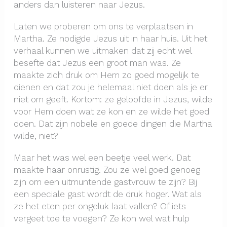
anders dan luisteren naar Jezus.
Laten we proberen om ons te verplaatsen in
Martha. Ze nodigde Jezus uit in haar huis. Uit het
verhaal kunnen we uitmaken dat zij echt wel
besefte dat Jezus een groot man was. Ze
maakte zich druk om Hem zo goed mogelijk te
dienen en dat zou je helemaal niet doen als je er
niet om geeft. Kortom: ze geloofde in Jezus, wilde
voor Hem doen wat ze kon en ze wilde het goed
doen. Dat zijn nobele en goede dingen die Martha
wilde, niet?
Maar het was wel een beetje veel werk. Dat
maakte haar onrustig. Zou ze wel goed genoeg
zijn om een uitmuntende gastvrouw te zijn? Bij
een speciale gast wordt de druk hoger. Wat als
ze het eten per ongeluk laat vallen? Of iets
vergeet toe te voegen? Ze kon wel wat hulp