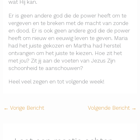
wat Hij kan.
Er is geen andere god die de power heeft om te
vergeven en te breken met de macht van zonde
en dood. Er is ook geen andere god die de power
heeft om nieuw en eeuwig leven te geven. Maria
had het juiste gekozen en Martha had herstel
ontvangen om het juiste te kiezen. Hoe zit het
met jou? Zit jij aan de voeten van Jezus Zijn
schoonheid te aanschouwen?
Heel veel zegen en tot volgende week!
←
Vorige Bericht
Volgende Bericht
→