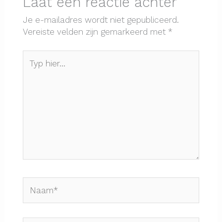
Laat een reactie achter
Je e-mailadres wordt niet gepubliceerd.
Vereiste velden zijn gemarkeerd met
*
Typ
hier...
Naam*