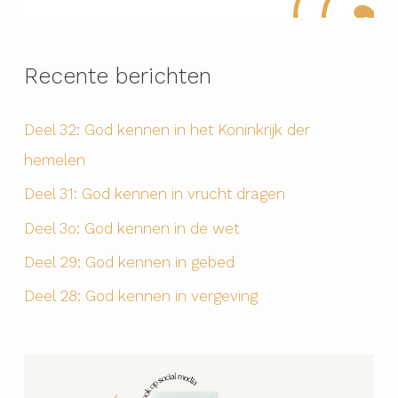
Recente berichten
Deel 32: God kennen in het Koninkrijk der
hemelen
Deel 31: God kennen in vrucht dragen
Deel 3o: God kennen in de wet
Deel 29: God kennen in gebed
Deel 28: God kennen in vergeving