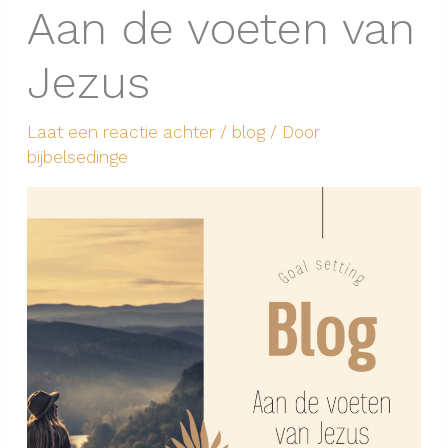
Aan de voeten van
Jezus
Laat een reactie achter
/
blog
/ Door
bijbelsedinge