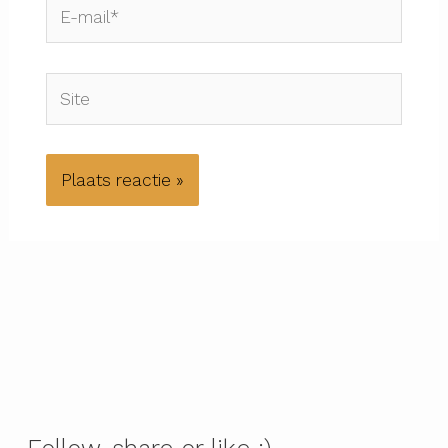
E-
mail*
Site