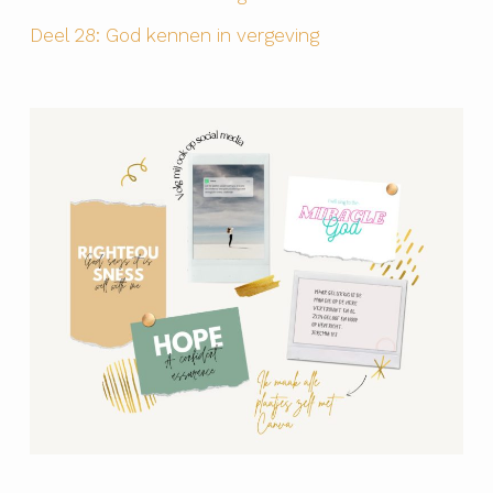
Deel 28: God kennen in vergeving