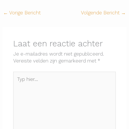
←
Vorige Bericht
Volgende Bericht
→
Laat een reactie achter
Je e-mailadres wordt niet gepubliceerd.
Vereiste velden zijn gemarkeerd met
*
Typ
hier...