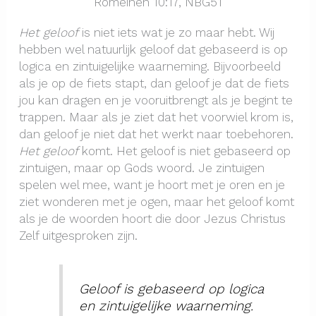
Romeinen 10:17, NBG51
Het geloof
is niet iets wat je zo maar hebt. Wij
hebben wel natuurlijk geloof dat gebaseerd is op
logica en zintuigelijke waarneming. Bijvoorbeeld
als je op de fiets stapt, dan geloof je dat de fiets
jou kan dragen en je vooruitbrengt als je begint te
trappen. Maar als je ziet dat het voorwiel krom is,
dan geloof je niet dat het werkt naar toebehoren.
Het geloof
komt. Het geloof is niet gebaseerd op
zintuigen, maar op Gods woord. Je zintuigen
spelen wel mee, want je hoort met je oren en je
ziet wonderen met je ogen, maar het geloof komt
als je de woorden hoort die door Jezus Christus
Zelf uitgesproken zijn.
Geloof is gebaseerd op logica
en zintuigelijke waarneming.