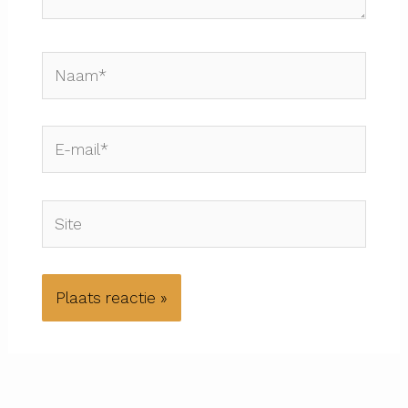
Naam*
E-
mail*
Site