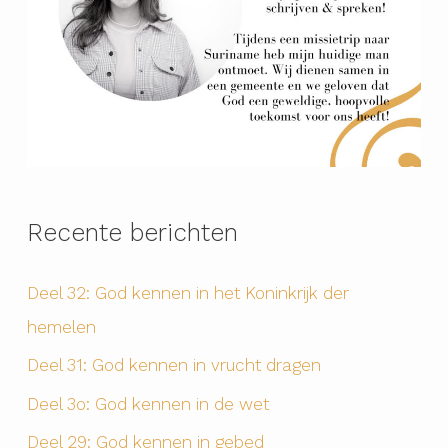
Recente berichten
Deel 32: God kennen in het Koninkrijk der
hemelen
Deel 31: God kennen in vrucht dragen
Deel 3o: God kennen in de wet
Deel 29: God kennen in gebed