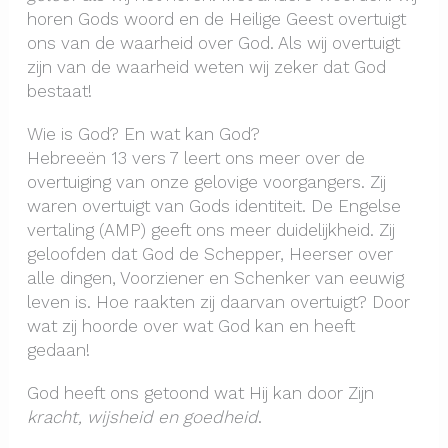
horen Gods woord en de Heilige Geest overtuigt
ons van de waarheid over God. Als wij overtuigt
zijn van de waarheid weten wij zeker dat God
bestaat!
Wie is God? En wat kan God?
Hebreeën 13 vers 7 leert ons meer over de
overtuiging van onze gelovige voorgangers. Zij
waren overtuigt van Gods identiteit. De Engelse
vertaling (AMP) geeft ons meer duidelijkheid. Zij
geloofden dat God de Schepper, Heerser over
alle dingen, Voorziener en Schenker van eeuwig
leven is. Hoe raakten zij daarvan overtuigt? Door
wat zij hoorde over wat God kan en heeft
gedaan!
God heeft ons getoond wat Hij kan door Zijn
kracht, wijsheid en goedheid
.