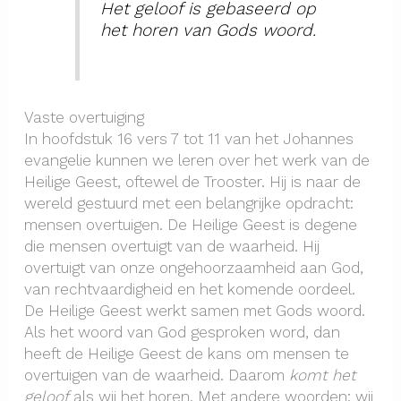
Het geloof is gebaseerd op
het horen van Gods woord.
Vaste overtuiging
In hoofdstuk 16 vers 7 tot 11 van het Johannes
evangelie kunnen we leren over het werk van de
Heilige Geest, oftewel de Trooster. Hij is naar de
wereld gestuurd met een belangrijke opdracht:
mensen overtuigen. De Heilige Geest is degene
die mensen overtuigt van de waarheid. Hij
overtuigt van onze ongehoorzaamheid aan God,
van rechtvaardigheid en het komende oordeel.
De Heilige Geest werkt samen met Gods woord.
Als het woord van God gesproken word, dan
heeft de Heilige Geest de kans om mensen te
overtuigen van de waarheid. Daarom
komt het
geloof
als wij het horen. Met andere woorden: wij