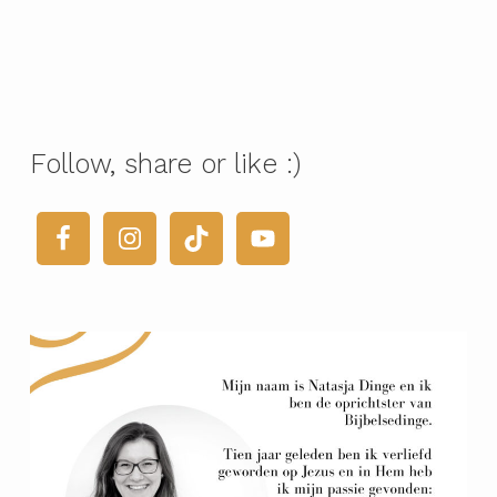
Follow, share or like :)