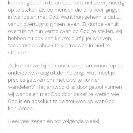
kunnen geloof imiteren door ons net zo vrijmoedig
op te stellen als de mensen die ons voor gingen
in wandelen met God. Want hun geheim is dat zij
vanuit overtuiging gingen leven. Zij durfde vanuit
overtuiging hun vertrouwen op God te stellen. Wij
hebben nu ook een keuze: durf jij jouw leven,
toekomst en absolute vertrouwen in God te
stellen?
Zo komen we bij de conclusie en antwoord op de
onderzoeksvraag uit de inleiding: ‘Wat moet je
precies geloven om met God te kunnen
wandelen?’ Het antwoord is: door geloof kunnen
wij wandelen met God door zeker te weten wie
God is en absoluut te vertrouwen op wat God
kan. Amen.
Heel veel zegen en tot volgende week!