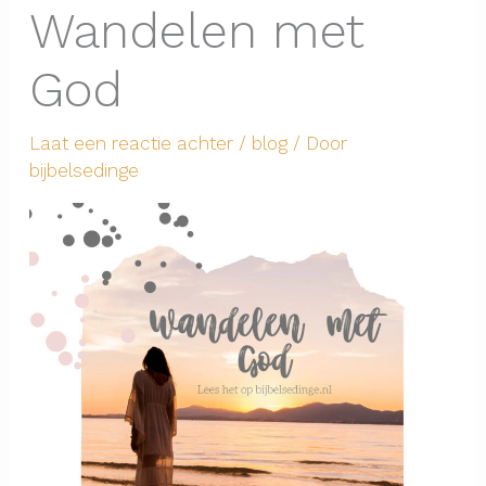
Wandelen met
God
Laat een reactie achter
/
blog
/ Door
bijbelsedinge