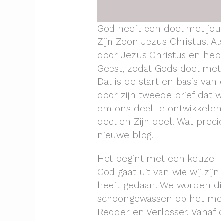
God heeft een doel met jou.
Zijn Zoon Jezus Christus. A
door Jezus Christus en heb 
Geest, zodat Gods doel met
Dat is de start en basis van
door zijn tweede brief dat
om ons deel te ontwikkele
deel en Zijn doel. Wat precie
nieuwe blog!
Het begint met een keuze
God gaat uit van wie wij zij
heeft gedaan. We worden di
schoongewassen op het mo
Redder en Verlosser. Vanaf