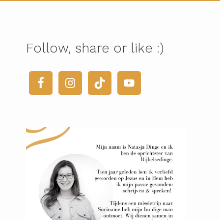
Follow, share or like :)