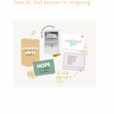
Deel 28: God kennen in vergeving