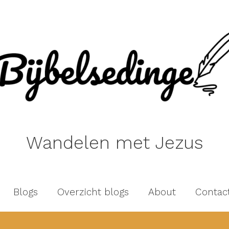
Wandelen met Jezus
Blogs
Overzicht blogs
About
Contac