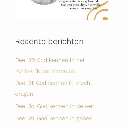
Recente berichten
Deel 32: God kennen in het
Koninkrijk der hemelen
Deel 31: God kennen in vrucht
dragen
Deel 3o: God kennen in de wet
Deel 29: God kennen in gebed