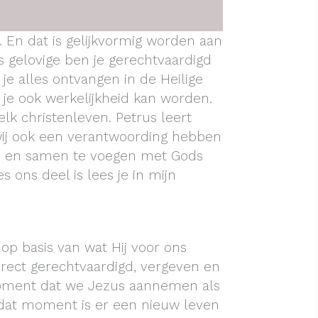
 En dat is gelijkvormig worden aan
ls gelovige ben je gerechtvaardigd
je alles ontvangen in de Heilige
 je ook werkelijkheid kan worden.
 elk christenleven. Petrus leert
 wij ook een verantwoording hebben
n en samen te voegen met Gods
s ons deel is lees je in mijn
n op basis van wat Hij voor ons
rect gerechtvaardigd, vergeven en
ment dat we Jezus aannemen als
 dat moment is er een nieuw leven