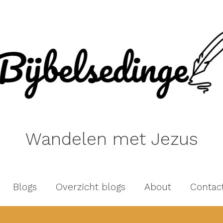
Wandelen met Jezus
Blogs
Overzicht blogs
About
Contac