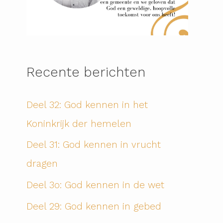
Recente berichten
Deel 32: God kennen in het
Koninkrijk der hemelen
Deel 31: God kennen in vrucht
dragen
Deel 3o: God kennen in de wet
Deel 29: God kennen in gebed