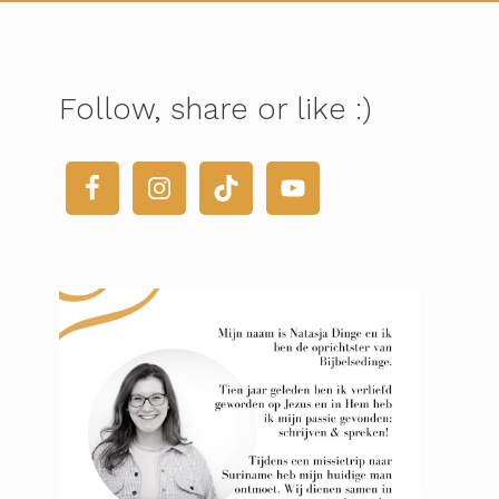
Follow, share or like :)