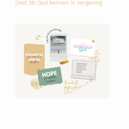
Deel 28: God kennen in vergeving