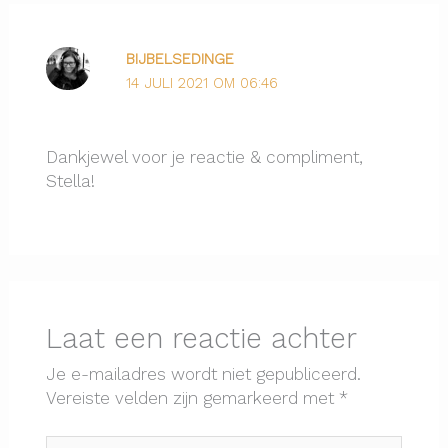
BIJBELSEDINGE
14 JULI 2021 OM 06:46
Dankjewel voor je reactie & compliment,
Stella!
Laat een reactie achter
Je e-mailadres wordt niet gepubliceerd.
Vereiste velden zijn gemarkeerd met
*
Typ