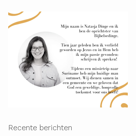
Recente berichten