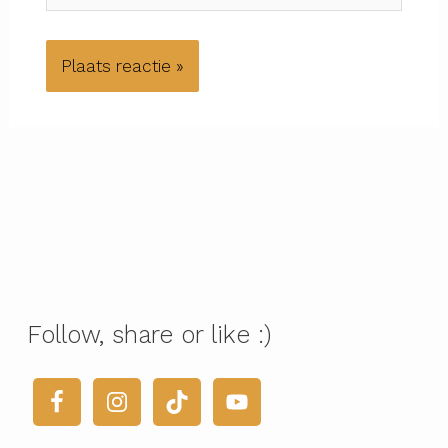
Follow, share or like :)