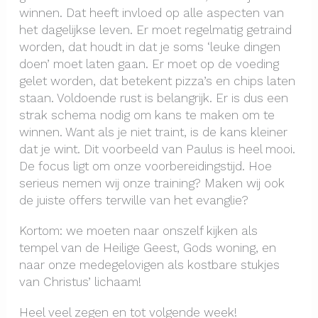
winnen. Dat heeft invloed op alle aspecten van
het dagelijkse leven. Er moet regelmatig getraind
worden, dat houdt in dat je soms ‘leuke dingen
doen’ moet laten gaan. Er moet op de voeding
gelet worden, dat betekent pizza’s en chips laten
staan. Voldoende rust is belangrijk. Er is dus een
strak schema nodig om kans te maken om te
winnen. Want als je niet traint, is de kans kleiner
dat je wint. Dit voorbeeld van Paulus is heel mooi.
De focus ligt om onze voorbereidingstijd. Hoe
serieus nemen wij onze training? Maken wij ook
de juiste offers terwille van het evanglie?
Kortom: we moeten naar onszelf kijken als
tempel van de Heilige Geest, Gods woning, en
naar onze medegelovigen als kostbare stukjes
van Christus’ lichaam!
Heel veel zegen en tot volgende week!