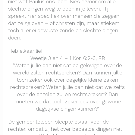
niet wat Paulus ons leert. Kies ervoor om alle
slechte dingen weg te doen in je leven! Hij
spreekt hier specifiek over mensen die zeggen
dat ze geloven – of christen zijn, maar stiekem
toch allerlei bewuste zonde en slechte dingen
doen.
Heb elkaar lief
Weetje 3 en 4 – 1 Kor. 6:2-3, BB
‘Weten jullie dan niet dat de gelovigen over de
wereld zullen rechtspreken? Dan kunnen jullie
toch zeker ook over degelijke kleine zaken
rechtspreken? Weten jullie dan niet dat we zelfs
over de engelen zullen rechtspreken? Dan
moeten we dat toch zeker ook over gewone
dagelijkse dingen kunnen?’
De gemeenteleden sleepte elkaar voor de
rechter, omdat zij het over bepaalde dingen niet