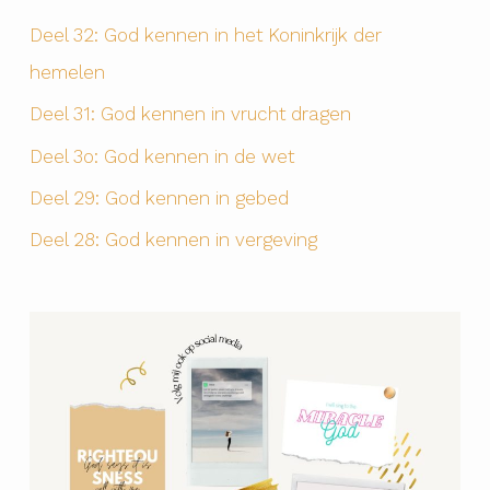
Deel 32: God kennen in het Koninkrijk der
hemelen
Deel 31: God kennen in vrucht dragen
Deel 3o: God kennen in de wet
Deel 29: God kennen in gebed
Deel 28: God kennen in vergeving