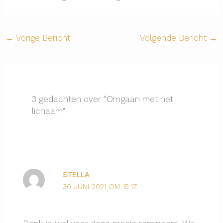
←
Vorige Bericht
Volgende Bericht
→
3 gedachten over “Omgaan met het
lichaam”
STELLA
30 JUNI 2021 OM 15:17