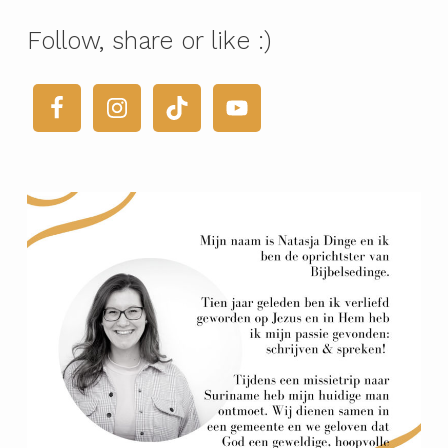
Follow, share or like :)