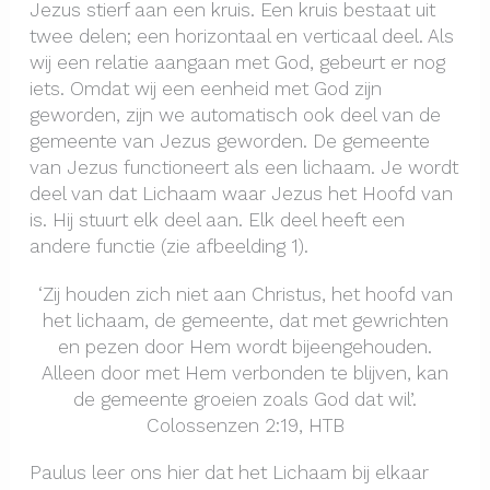
Jezus stierf aan een kruis. Een kruis bestaat uit
twee delen; een horizontaal en verticaal deel. Als
wij een relatie aangaan met God, gebeurt er nog
iets. Omdat wij een eenheid met God zijn
geworden, zijn we automatisch ook deel van de
gemeente van Jezus geworden. De gemeente
van Jezus functioneert als een lichaam. Je wordt
deel van dat Lichaam waar Jezus het Hoofd van
is. Hij stuurt elk deel aan. Elk deel heeft een
andere functie (zie afbeelding 1).
‘Zij houden zich niet aan Christus, het hoofd van
het lichaam, de gemeente, dat met gewrichten
en pezen door Hem wordt bijeengehouden.
Alleen door met Hem verbonden te blijven, kan
de gemeente groeien zoals God dat wil’.
Colossenzen 2:19, HTB
Paulus leer ons hier dat het Lichaam bij elkaar