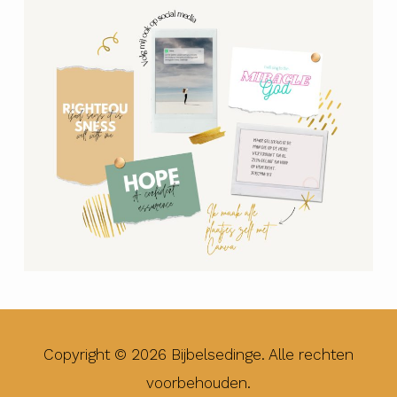
Copyright © 2026 Bijbelsedinge. Alle rechten
voorbehouden.