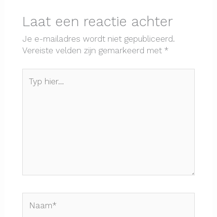
Laat een reactie achter
Je e-mailadres wordt niet gepubliceerd.
Vereiste velden zijn gemarkeerd met
*
Typ
hier...
Naam*