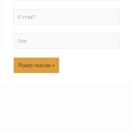
E-
mail*
Site