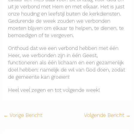
uit je verbond met Hem en met elkaar. Het is juist
onze houding en leefstijl buiten de kerkdiensten.
Gedurende de week zouden we verbonden
moeten blijven om elkaar te helpen, te dienen, te
bemoedigen of te vergeven.
Onthoud dat we een verbond hebben met één
Heer, we verbonden zijn in één Geest,
functioneren als één lichaam en een gezamenlijk
doel hebben: namelijk de wil van God doen, zodat
de gemeente kan groeien!
Heel veel zegen en tot volgende week!
←
Vorige Bericht
Volgende Bericht
→