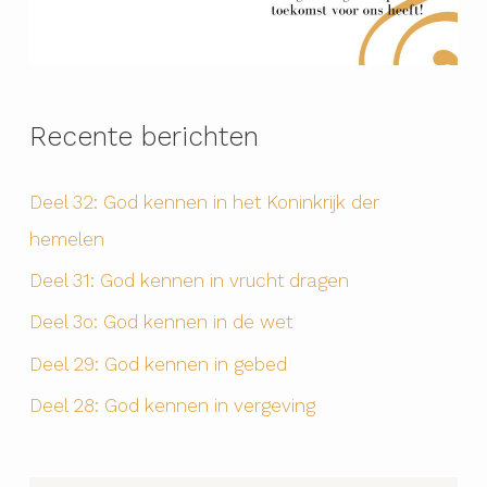
Recente berichten
Deel 32: God kennen in het Koninkrijk der
hemelen
Deel 31: God kennen in vrucht dragen
Deel 3o: God kennen in de wet
Deel 29: God kennen in gebed
Deel 28: God kennen in vergeving