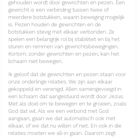
gehouden wordt door gewrichten en pezen. Een
gewricht is een verbinding tussen twee of
meerdere botstukken, waarin beweging mogelijk
is. Pezen houden de gewrichten en de
botstukken stevig met elkaar verbonden. Ze
spelen een belangrijk rol bij stabiliteit en bij het
sturen en remmen van gewrichtsbewegingen.
Kortom: zonder gewrichten en pezen, kan het
lichaam niet bewegen.
Ik geloof dat de gewrichten en pezen staan voor
onze onderlinge relaties. We zijn aan elkaar
gekoppeld en verenigd. Allen samengevoegd in
een lichaam dat aangestuurd wordt door Jezus.
Met als doel om te bewegen en te groeien, zoals
God dat wil. Als we een verbond met God
aangaan, gaan we dat automatisch ook met
elkaar, of we dat nu willen of niet. En ook in die
relaties moeten we all-in gaan. Daarom zegt