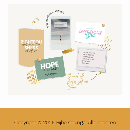
Copyright © 2026 Bijbelsedinge. Alle rechten