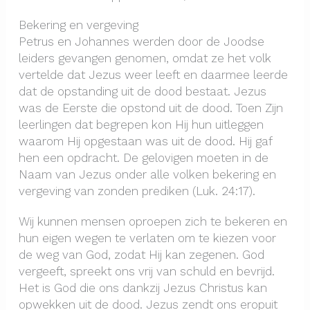
Bekering en vergeving
Petrus en Johannes werden door de Joodse
leiders gevangen genomen, omdat ze het volk
vertelde dat Jezus weer leeft en daarmee leerde
dat de opstanding uit de dood bestaat. Jezus
was de Eerste die opstond uit de dood. Toen Zijn
leerlingen dat begrepen kon Hij hun uitleggen
waarom Hij opgestaan was uit de dood. Hij gaf
hen een opdracht. De gelovigen moeten in de
Naam van Jezus onder alle volken bekering en
vergeving van zonden prediken (Luk. 24:17).
Wij kunnen mensen oproepen zich te bekeren en
hun eigen wegen te verlaten om te kiezen voor
de weg van God, zodat Hij kan zegenen. God
vergeeft, spreekt ons vrij van schuld en bevrijd.
Het is God die ons dankzij Jezus Christus kan
opwekken uit de dood. Jezus zendt ons eropuit