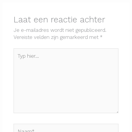
Laat een reactie achter
Je e-mailadres wordt niet gepubliceerd.
Vereiste velden zijn gemarkeerd met
*
Typ
hier...
Naam*