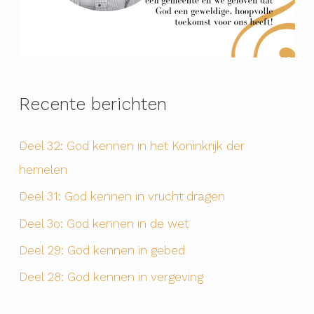
Recente berichten
Deel 32: God kennen in het Koninkrijk der
hemelen
Deel 31: God kennen in vrucht dragen
Deel 3o: God kennen in de wet
Deel 29: God kennen in gebed
Deel 28: God kennen in vergeving