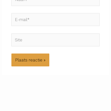
E-
mail*
Site