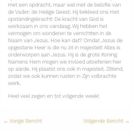
met een opdracht, maar wel met de belofte van
de Vader: de Heilige Geest. Hij bekleed ons met
opstandingskracht! De kracht van God is
werkzaam in ons vandaag. Wij hebben het
vermogen om wonderen te verrichtten in de
Naam van Jezus. Hoe kan dat? Omdat Jezus de
opgestane Heer is die nu zit in majesteit! Alles is
onderworpen aan Jezus. Hij is de grote Koning.
Namens Hem mogen we invloed uitoefenen hier
op aarde. Hij plaatst ons ook in majesteit. Zittend,
zodat we ook kunnen rusten in Zijn volbrachte
werk.
Heel veel zegen en tot volgende week!
←
Vorige Bericht
Volgende Bericht
→