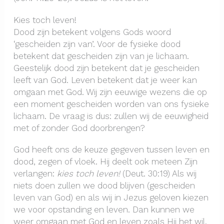
Kies toch leven!
Dood zijn betekent volgens Gods woord
‘gescheiden zijn van’. Voor de fysieke dood
betekent dat gescheiden zijn van je lichaam.
Geestelijk dood zijn betekent dat je gescheiden
leeft van God. Leven betekent dat je weer kan
omgaan met God. Wij zijn eeuwige wezens die op
een moment gescheiden worden van ons fysieke
lichaam. De vraag is dus: zullen wij de eeuwigheid
met of zonder God doorbrengen?
God heeft ons de keuze gegeven tussen leven en
dood, zegen of vloek. Hij deelt ook meteen Zijn
verlangen:
kies toch leven!
(Deut. 30:19) Als wij
niets doen zullen we dood blijven (gescheiden
leven van God) en als wij in Jezus geloven kiezen
we voor opstanding en leven. Dan kunnen we
weer omgaan met God en leven zoals Hij het wil.