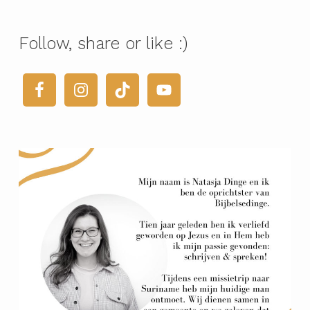
Follow, share or like :)