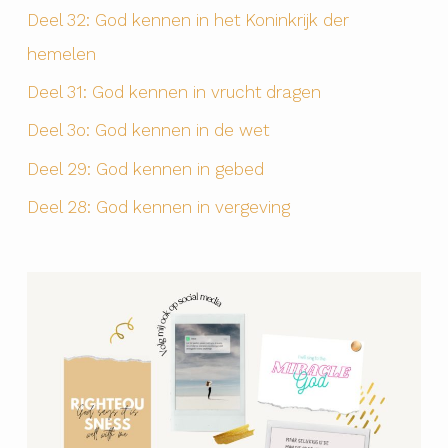
Deel 32: God kennen in het Koninkrijk der
hemelen
Deel 31: God kennen in vrucht dragen
Deel 3o: God kennen in de wet
Deel 29: God kennen in gebed
Deel 28: God kennen in vergeving