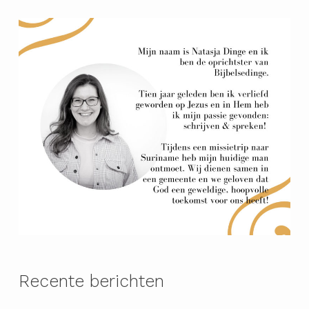
Recente berichten