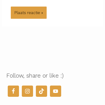
Follow, share or like :)