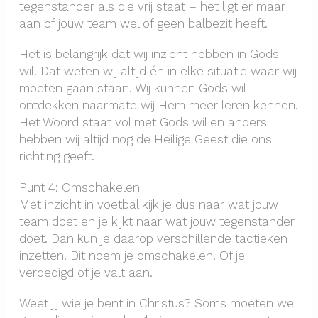
tegenstander als die vrij staat – het ligt er maar
aan of jouw team wel of geen balbezit heeft.
Het is belangrijk dat wij inzicht hebben in Gods
wil. Dat weten wij altijd én in elke situatie waar wij
moeten gaan staan. Wij kunnen Gods wil
ontdekken naarmate wij Hem meer leren kennen.
Het Woord staat vol met Gods wil en anders
hebben wij altijd nog de Heilige Geest die ons
richting geeft.
Punt 4: Omschakelen
Met inzicht in voetbal kijk je dus naar wat jouw
team doet en je kijkt naar wat jouw tegenstander
doet. Dan kun je daarop verschillende tactieken
inzetten. Dit noem je omschakelen. Of je
verdedigd of je valt aan.
Weet jij wie je bent in Christus? Soms moeten we