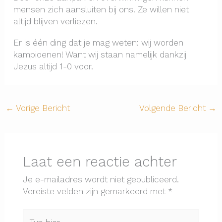
mensen zich aansluiten bij ons. Ze willen niet
altijd blijven verliezen.
Er is één ding dat je mag weten: wij worden
kampioenen! Want wij staan namelijk dankzij
Jezus altijd 1-0 voor.
←
Vorige Bericht
Volgende Bericht
→
Laat een reactie achter
Je e-mailadres wordt niet gepubliceerd.
Vereiste velden zijn gemarkeerd met
*
Typ