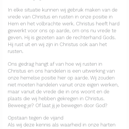
In elke situatie kunnen wij gebruik maken van de
vrede van Christus en rusten in onze positie in
Hem en het volbrachte werk. Christus heeft hard
gewerkt voor ons op aarde, om ons nu vrede te
geven. Hij is gezeten aan de rechterhand Gods.
Hij rust uit en wij zijn in Christus ook aan het
rusten.
Ons gedrag hangt af van hoe wij rusten in
Christus en ons handelen is een uitwerking van
onze hemelse positie hier op aarde. Wij zouden
niet moeten handelen vanuit onze eigen werken,
maar vanuit de vrede die in ons woont en de
plaats die wij hebben gekregen in Christus.
Beweeg je? Of laat jij je bewegen door God?
Opstaan tegen de vijand
Als wij deze kennis als waarheid in onze harten