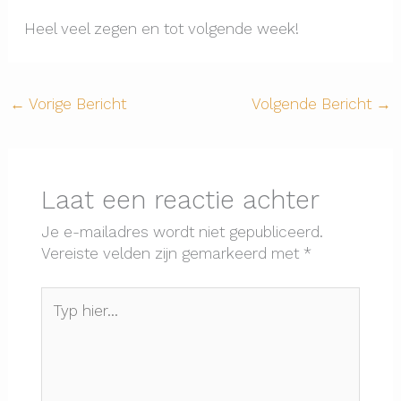
Heel veel zegen en tot volgende week!
←
Vorige Bericht
Volgende Bericht
→
Laat een reactie achter
Je e-mailadres wordt niet gepubliceerd.
Vereiste velden zijn gemarkeerd met
*
Typ
hier...