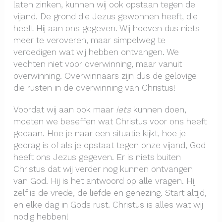
laten zinken, kunnen wij ook opstaan tegen de
vijand. De grond die Jezus gewonnen heeft, die
heeft Hij aan ons gegeven. Wij hoeven dus niets
meer te veroveren, maar simpelweg te
verdedigen wat wij hebben ontvangen. We
vechten niet voor overwinning, maar vanuit
overwinning. Overwinnaars zijn dus de gelovige
die rusten in de overwinning van Christus!
Voordat wij aan ook maar
iets
kunnen doen,
moeten we beseffen wat Christus voor ons heeft
gedaan. Hoe je naar een situatie kijkt, hoe je
gedrag is of als je opstaat tegen onze vijand, God
heeft ons Jezus gegeven. Er is niets buiten
Christus dat wij verder nog kunnen ontvangen
van God. Hij is het antwoord op alle vragen. Hij
zelf is de vrede, de liefde en genezing. Start altijd,
en elke dag in Gods rust. Christus is alles wat wij
nodig hebben!