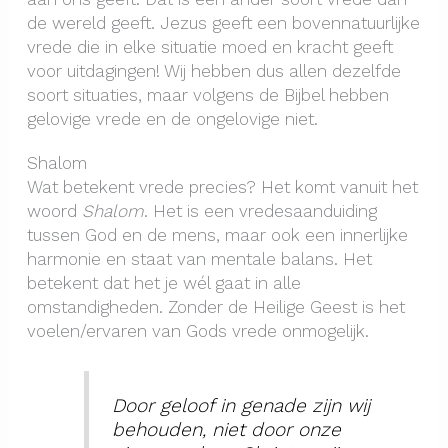
de wereld geeft. Jezus geeft een bovennatuurlijke
vrede die in elke situatie moed en kracht geeft
voor uitdagingen! Wij hebben dus allen dezelfde
soort situaties, maar volgens de Bijbel hebben
gelovige vrede en de ongelovige niet.
Shalom
Wat betekent vrede precies? Het komt vanuit het
woord
Shalom
. Het is een vredesaanduiding
tussen God en de mens, maar ook een innerlijke
harmonie en staat van mentale balans. Het
betekent dat het je wél gaat in alle
omstandigheden. Zonder de Heilige Geest is het
voelen/ervaren van Gods vrede onmogelijk.
Door geloof in genade zijn wij
behouden, niet door onze