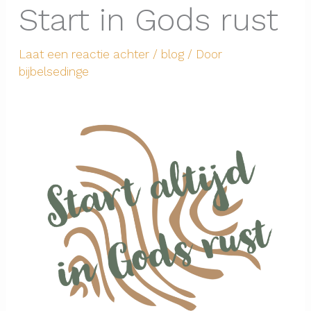
Start in Gods rust
Laat een reactie achter
/
blog
/ Door
bijbelsedinge