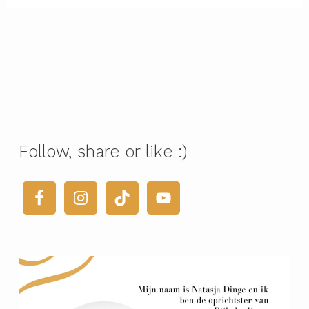
Follow, share or like :)