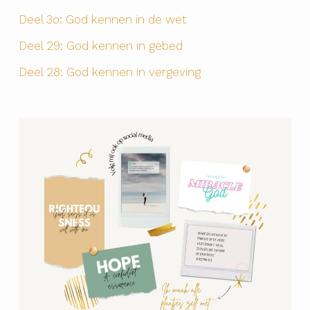
Deel 3o: God kennen in de wet
Deel 29: God kennen in gebed
Deel 28: God kennen in vergeving