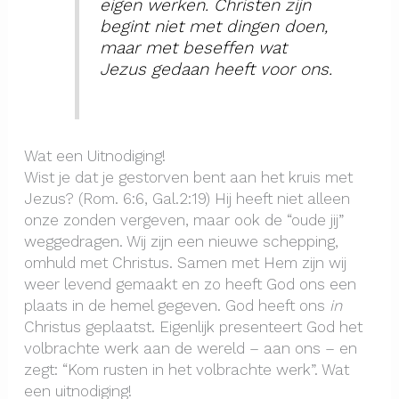
eigen werken. Christen zijn
begint niet met dingen doen,
maar met beseffen wat
Jezus gedaan heeft voor ons.
Wat een Uitnodiging!
Wist je dat je gestorven bent aan het kruis met
Jezus? (Rom. 6:6, Gal.2:19) Hij heeft niet alleen
onze zonden vergeven, maar ook de “oude jij”
weggedragen. Wij zijn een nieuwe schepping,
omhuld met Christus. Samen met Hem zijn wij
weer levend gemaakt en zo heeft God ons een
plaats in de hemel gegeven. God heeft ons
in
Christus geplaatst. Eigenlijk presenteert God het
volbrachte werk aan de wereld – aan ons – en
zegt: “Kom rusten in het volbrachte werk”. Wat
een uitnodiging!